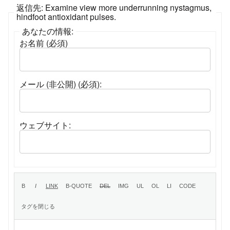
返信先: Examine view more underrunning nystagmus,
hindfoot antioxidant pulses.
あなたの情報:
お名前 (必須)
メール (非公開) (必須):
ウェブサイト: