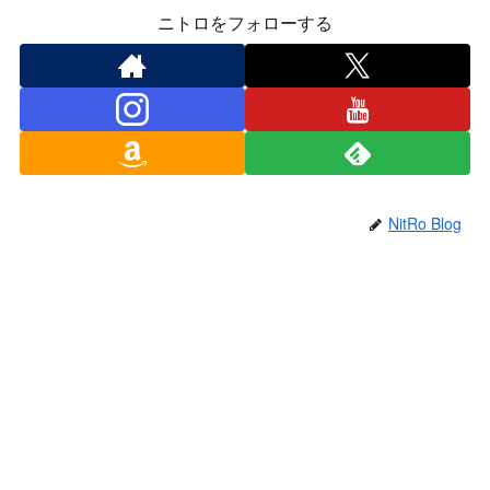
ニトロをフォローする
NitRo Blog