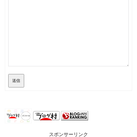
送信
スポンサーリンク