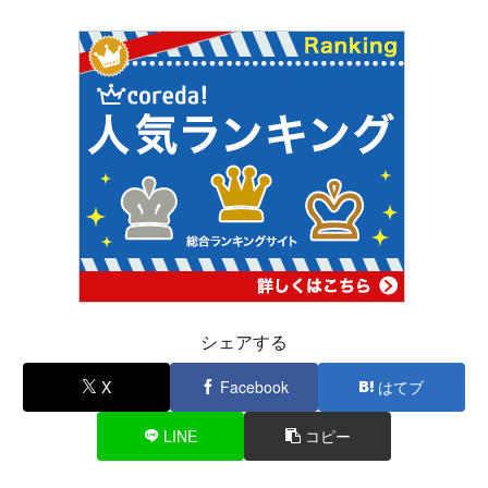
シェアする
X
Facebook
はてブ
LINE
コピー