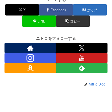
X
Facebook
はてブ
LINE
コピー
ニトロをフォローする
NitRo Blog