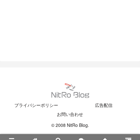
プライバシーポリシー
広告配信
お問い合わせ
© 2008 NitRo Blog.