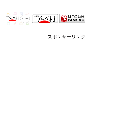
スポンサーリンク