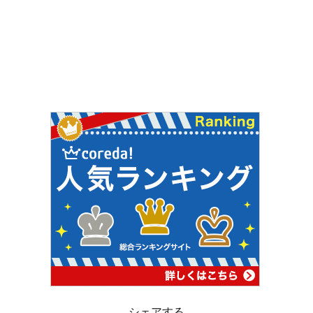
シェアする