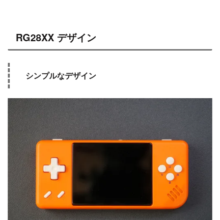
RG28XX デザイン
シンプルなデザイン