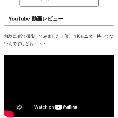
YouTube 動画レビュー
無駄に4Kで撮影してみました！僕、４Kモニター持ってな
いんですけどね・・・