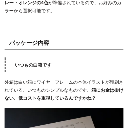
レー・オレンジの4色
が準備されているので、お好みのカ
ラーから選択可能です。
パッケージ内容
いつもの白箱です
外箱は白い箱にワイヤーフレームの本体イラストが印刷さ
れている、いつものシンプルなものです、
箱にお金は掛け
ない、低コストを重視しているんですかね？