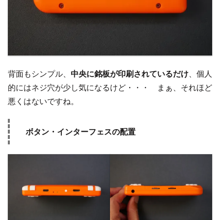
背面もシンプル、
中央に銘板が印刷されているだけ
、個人
的にはネジ穴が少し気になるけど・・・ まぁ、それほど
悪くはないですね。
ボタン・インターフェスの配置