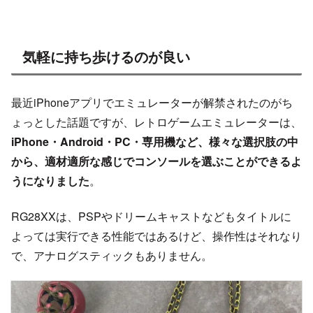
気軽に持ち歩けるのが良い
最近iPhoneアプリでエミュレーターが解禁されたのがち
ょっとした話題ですが、レトロゲームエミュレーターは、
iPhone・Android・PC・専用機など、様々な選択肢の中
から、適材適所な感じでコンソールを選ぶことができるよ
うになりました
。
RG28XXは、PSPやドリームキャストなどもタイトルに
よっては実行できる性能ではあるけど、操作性はそれなり
で、アナログスティックもありません。