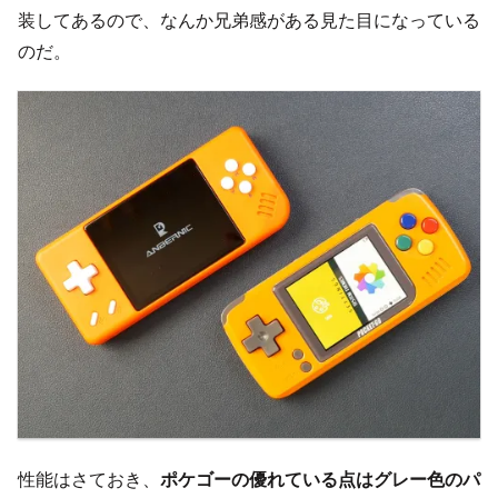
装してあるので、なんか兄弟感がある見た目になっている
のだ。
性能はさておき、
ポケゴーの優れている点はグレー色のパ