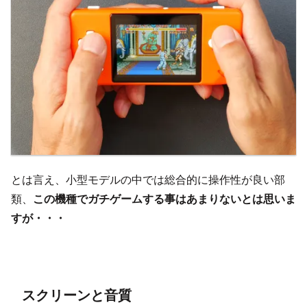
とは言え、小型モデルの中では総合的に操作性が良い部
類、
この機種でガチゲームする事はあまりないとは思いま
すが・・・
スクリーンと音質