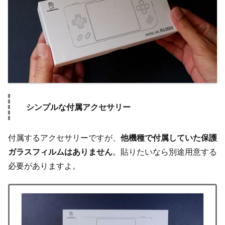
シンプルな付属アクセサリー
付属するアクセサリーですが、
他機種で付属していた保護
ガラスフィルムはありません
。貼りたいなら別途用意する
必要がありますよ。