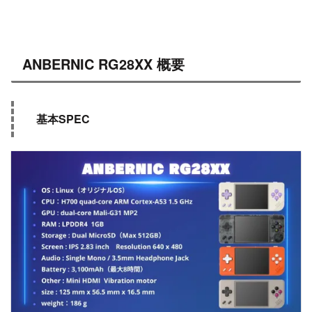
ANBERNIC RG28XX 概要
基本SPEC