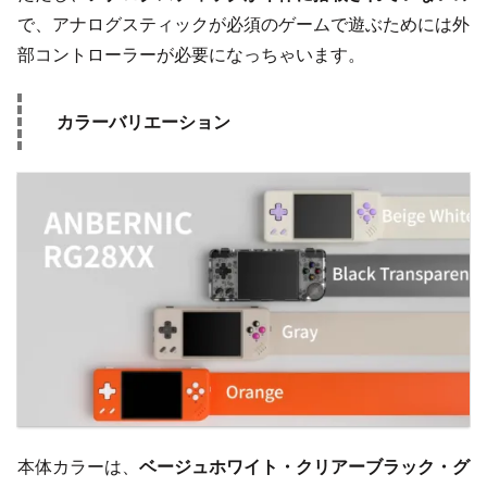
で、アナログスティックが必須のゲームで遊ぶためには外
部コントローラーが必要になっちゃいます。
カラーバリエーション
本体カラーは、
ベージュホワイト・クリアーブラック・グ