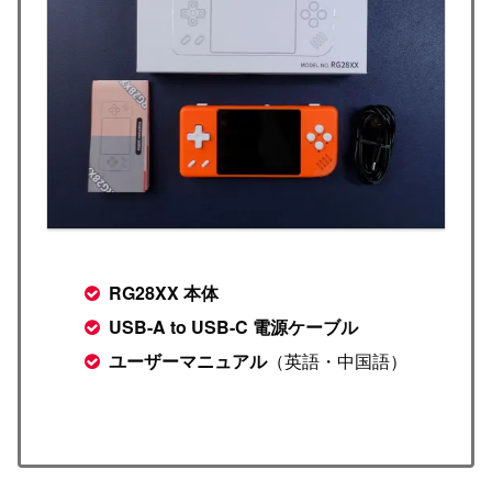
RG28XX 本体
USB-A to USB-C 電源ケーブル
ユーザーマニュアル
（英語・中国語）