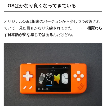
OSはかなり良くなってきている
オリジナルOSは旧来のバージョンから少しづつ改善され
ていて、見た目もかなり洗練されてきた・・・
相変わら
ず日本語が変な感じではある
んだけどね。