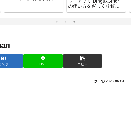
をお知らせします
иал
はてブ
LINE
コピー
2026.06.04