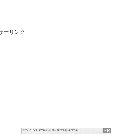
サーリンク