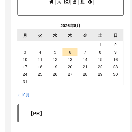
2026年8月
月
火
水
木
金
土
日
1
2
3
4
5
6
7
8
9
10
11
12
13
14
15
16
17
18
19
20
21
22
23
24
25
26
27
28
29
30
31
« 10月
【PR】