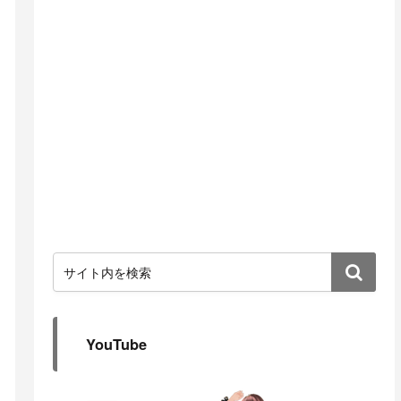
YouTube