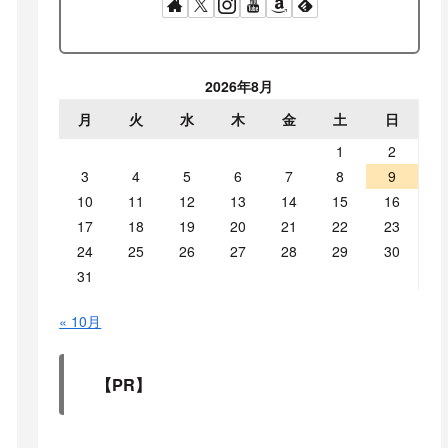
2026年8月
月
火
水
木
金
土
日
1
2
3
4
5
6
7
8
9
10
11
12
13
14
15
16
17
18
19
20
21
22
23
24
25
26
27
28
29
30
31
« 10月
【PR】