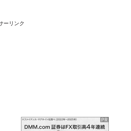
サーリンク