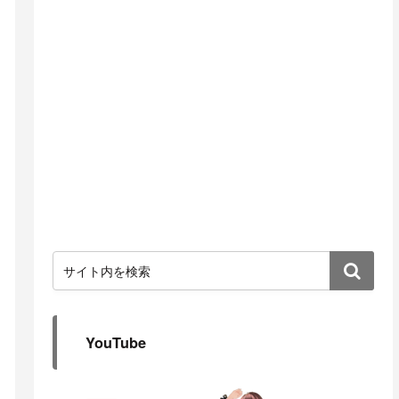
YouTube