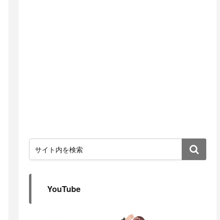
YouTube