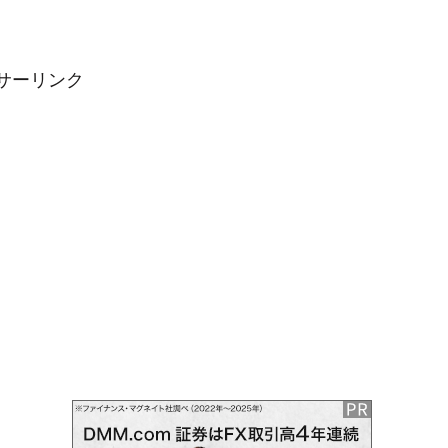
サーリンク