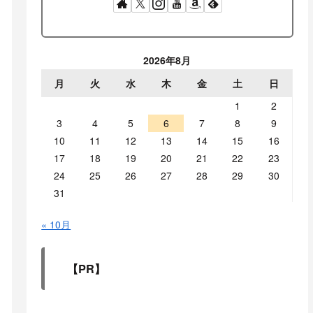
2026年8月
月
火
水
木
金
土
日
1
2
3
4
5
6
7
8
9
10
11
12
13
14
15
16
17
18
19
20
21
22
23
24
25
26
27
28
29
30
31
« 10月
【PR】