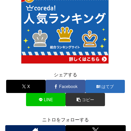
シェアする
X
Facebook
はてブ
LINE
コピー
ニトロをフォローする