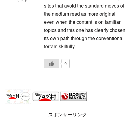
sites that avoid the standard moves of
the medium read as more original
even when the content is on familiar
topics and this one has clearly chosen
its own path through the conventional
terrain skilfully.
0
スポンサーリンク