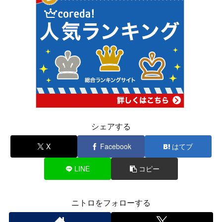
シェアする
X
Facebook
はてブ
LINE
コピー
ニトロをフォローする