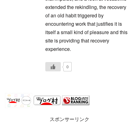
extended the rekindling, the recovery
of an old habit triggered by
encountering work that justifies it is
itself a small kind of pleasure and this
site is providing that recovery
experience.
0
スポンサーリンク