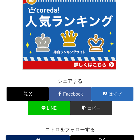
シェアする
X
Facebook
はてブ
LINE
コピー
ニトロをフォローする