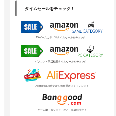
タイムセールをチェック！
TVゲームカテゴリタイムセールをチェック！
パソコン・周辺機器タイムセールをチェック！
AliExpressの特売から海外通販にチャレンジ！
ゲーム機・ガジェットなど、毎週特売中！