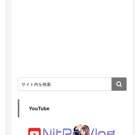
YouTube