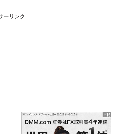
サーリンク