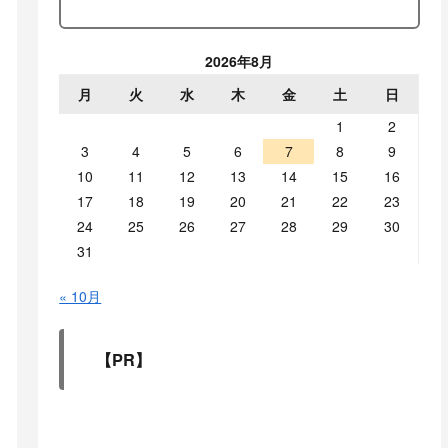
2026年8月
月
火
水
木
金
土
日
1
2
3
4
5
6
7
8
9
10
11
12
13
14
15
16
17
18
19
20
21
22
23
24
25
26
27
28
29
30
31
« 10月
【PR】