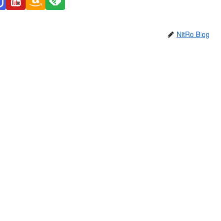
NitRo Blog