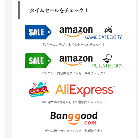
タイムセールをチェック！
TVゲームカテゴリタイムセールをチェック！
パソコン・周辺機器タイムセールをチェック！
AliExpressの特売から海外通販にチャレンジ！
ゲーム機・ガジェットなど、毎週特売中！