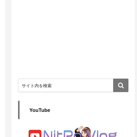
YouTube