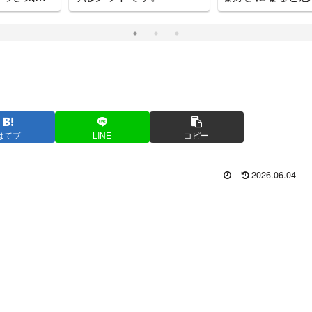
をお知らせします
はてブ
LINE
コピー
2026.06.04