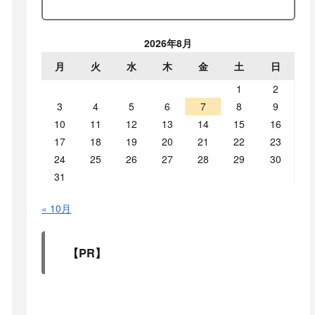
2026年8月
月
火
水
木
金
土
日
1
2
3
4
5
6
7
8
9
10
11
12
13
14
15
16
17
18
19
20
21
22
23
24
25
26
27
28
29
30
31
« 10月
【PR】