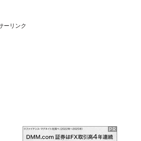
サーリンク