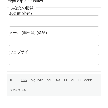
eight explain tubules.
あなたの情報:
お名前 (必須)
メール (非公開) (必須):
ウェブサイト: