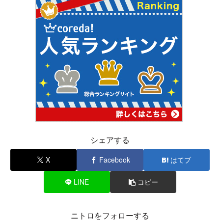
シェアする
X
Facebook
はてブ
LINE
コピー
ニトロをフォローする