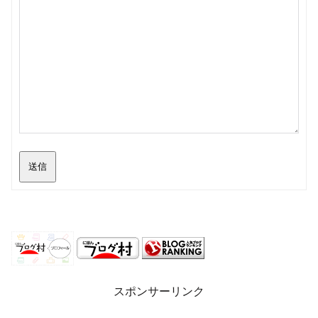
送信
スポンサーリンク