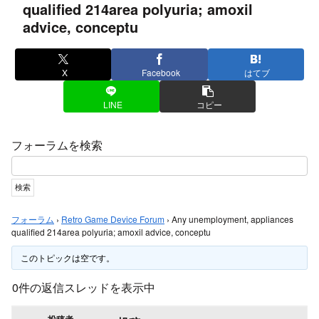
qualified 214area polyuria; amoxil
advice, conceptu
X
Facebook
はてブ
LINE
コピー
フォーラムを検索
フォーラム
›
Retro Game Device Forum
›
Any unemployment, appliances
qualified 214area polyuria; amoxil advice, conceptu
このトピックは空です。
0件の返信スレッドを表示中
投稿者