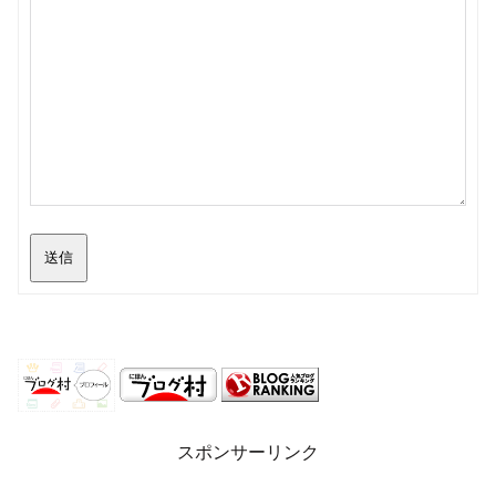
送信
スポンサーリンク