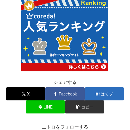
シェアする
X
Facebook
はてブ
LINE
コピー
ニトロをフォローする