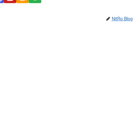
NitRo Blog