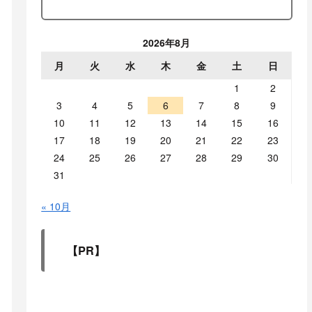
2026年8月
月
火
水
木
金
土
日
1
2
3
4
5
6
7
8
9
10
11
12
13
14
15
16
17
18
19
20
21
22
23
24
25
26
27
28
29
30
31
« 10月
【PR】