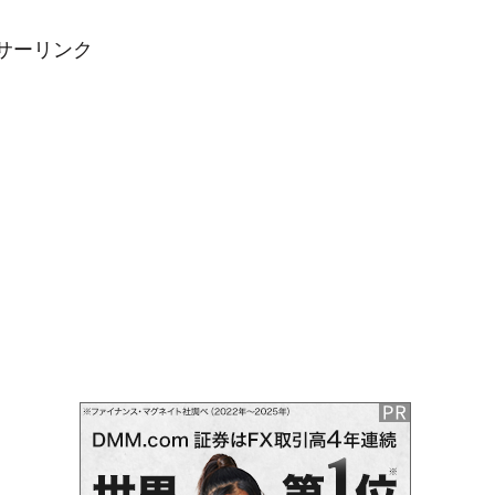
サーリンク