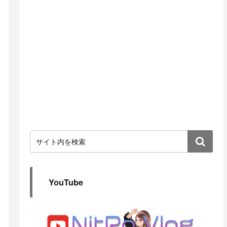
YouTube