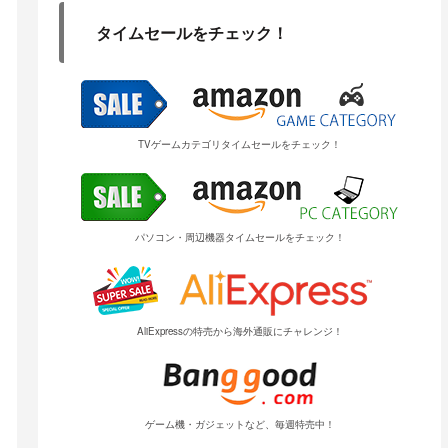
タイムセールをチェック！
TVゲームカテゴリタイムセールをチェック！
パソコン・周辺機器タイムセールをチェック！
AliExpressの特売から海外通販にチャレンジ！
ゲーム機・ガジェットなど、毎週特売中！