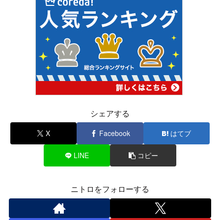
シェアする
X
Facebook
はてブ
LINE
コピー
ニトロをフォローする