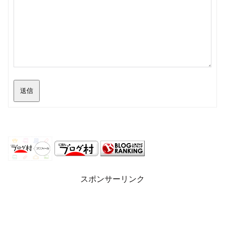
送信
スポンサーリンク