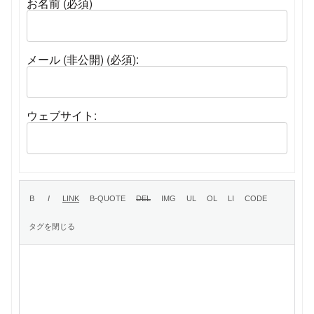
お名前 (必須)
メール (非公開) (必須):
ウェブサイト: