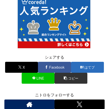
シェアする
X
Facebook
はてブ
LINE
コピー
ニトロをフォローする