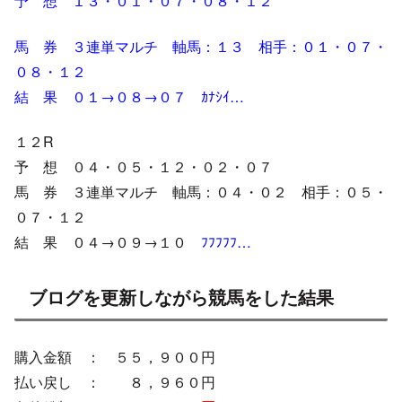
予 想 １３・０１・０７・０８・１２
馬 券 ３連単マルチ 軸馬：１３ 相手：０１・０７・
０８・１２
結 果 ０１→０８→０７
ｶﾅｼｲ…
１２R
予 想 ０４・０５・１２・０２・０７
馬 券 ３連単マルチ 軸馬：０４・０２ 相手：０５・
０７・１２
結 果 ０４→０９→１０
ﾌﾌﾌﾌﾌ…
ブログを更新しながら競馬をした結果
購入金額 ： ５５，９００円
払い戻し ： ８，９６０円