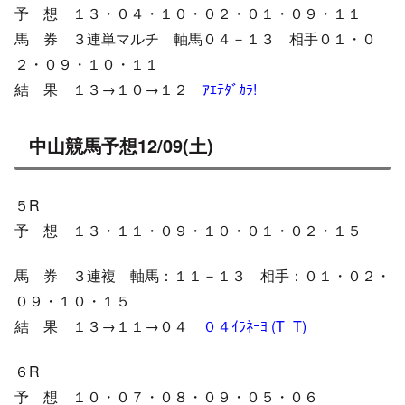
予 想 １３・０４・１０・０２・０１・０９・１１
馬 券 ３連単マルチ 軸馬０４－１３ 相手０１・０
２・０９・１０・１１
結 果 １３→１０→１２
ｱｴﾃﾀﾞｶﾗ!
中山競馬予想12/09(土)
５R
予 想 １３・１１・０９・１０・０１・０２・１５
馬 券 ３連複 軸馬：１１－１３ 相手：０１・０２・
０９・１０・１５
結 果 １３→１１→０４
０４
ｲﾗﾈｰﾖ
(T_T)
６R
予 想 １０・０７・０８・０９・０５・０６