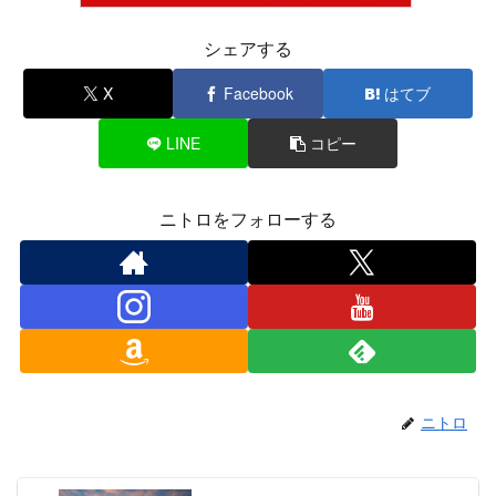
シェアする
X
Facebook
はてブ
LINE
コピー
ニトロをフォローする
ニトロ