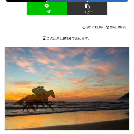
LINE
コピー
2017.12.09
2020.06.23
この記事は
約3分
で読めます。