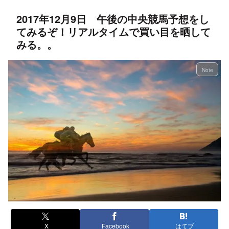
2017年12月9日 午後の中央競馬予想をし
てみるぞ！リアルタイムで買い目を晒して
みる。。
Note
X
Facebook
はてブ