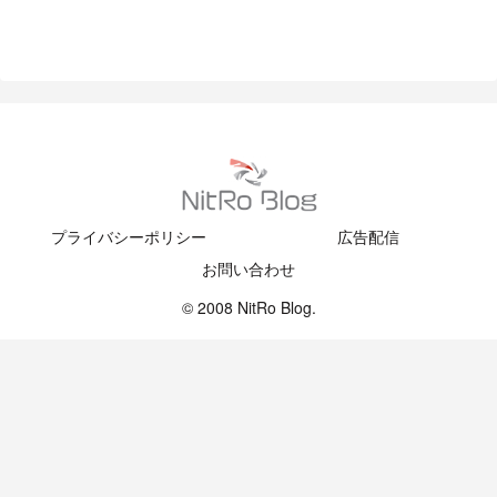
プライバシーポリシー
広告配信
お問い合わせ
© 2008 NitRo Blog.