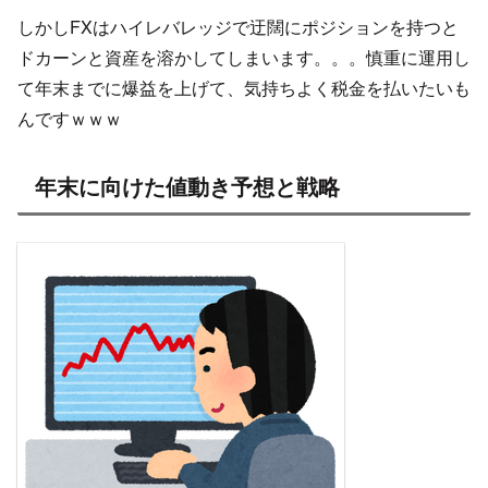
しかしFXはハイレバレッジで迂闊にポジションを持つと
ドカーンと資産を溶かしてしまいます。。。慎重に運用し
て年末までに爆益を上げて、気持ちよく税金を払いたいも
んですｗｗｗ
年末に向けた値動き予想と戦略