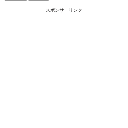
スポンサーリンク