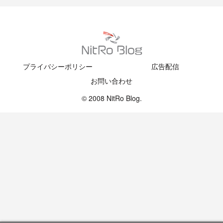
プライバシーポリシー
広告配信
お問い合わせ
© 2008 NitRo Blog.