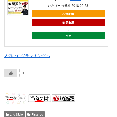
ひろぴー 扶桑社 2018-02-28
Amazon
楽天市場
7net
人気ブログランキングへ
0
Life Style
Finance