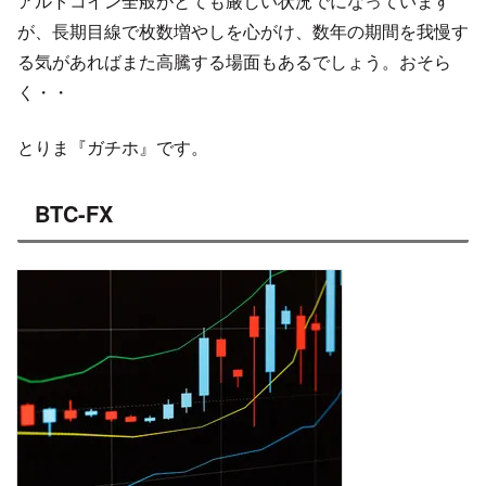
アルトコイン全般がとても厳しい状況でになっています
が、長期目線で枚数増やしを心がけ、数年の期間を我慢す
る気があればまた高騰する場面もあるでしょう。おそら
く・・
とりま『ガチホ』です。
BTC-FX