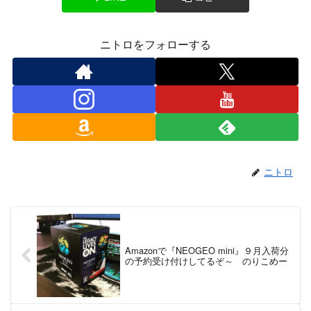
ニトロをフォローする
ニトロ
Amazonで『NEOGEO mini』９月入荷分
の予約受け付けしてるぞ～ のりこめー