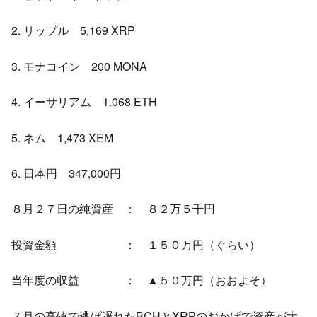
2. リップル 5,169 XRP
3. モナコイン 200 MONA
4. イーサリアム 1.068 ETH
5. ネム 1,473 XEM
6. 日本円 347,000円
８月２７日の純資産 ： ８２万５千円
投資金額 ： １５０万円（ぐらい）
当年度の収益 ： ▲５０万円（おおよそ）
７月の高値で逃げ遅れたBCHとXRPのおかげで資産が大