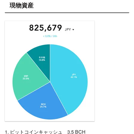
現物資産
1. ビットコインキャッシュ 3.5 BCH