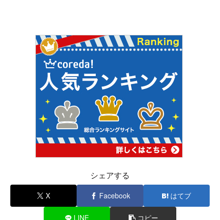
シェアする
X
Facebook
はてブ
LINE
コピー