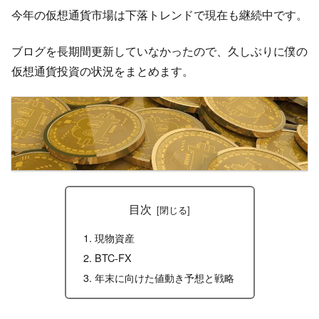
今年の仮想通貨市場は下落トレンドで現在も継続中です。
ブログを長期間更新していなかったので、久しぶりに僕の
仮想通貨投資の状況をまとめます。
目次
現物資産
BTC-FX
年末に向けた値動き予想と戦略