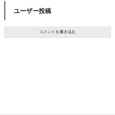
ユーザー投稿
コメントを書き込む