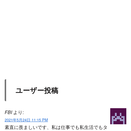
ユーザー投稿
FBI
より:
2021年5月24日 11:15 PM
素直に羨ましいです、私は仕事でも私生活でもタ