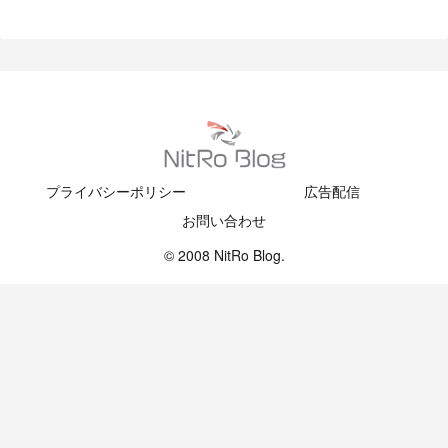
プライバシーポリシー
広告配信
お問い合わせ
© 2008 NitRo Blog.