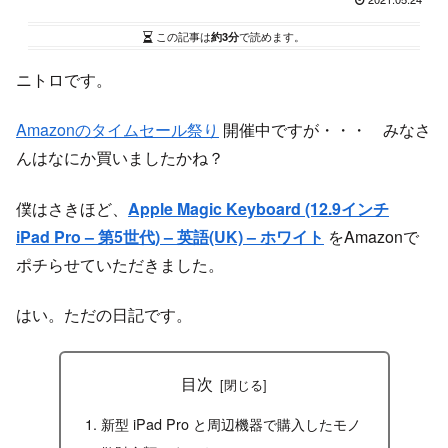
この記事は
約3分
で読めます。
ニトロです。
Amazonのタイムセール祭り
開催中ですが・・・ みなさ
んはなにか買いましたかね？
僕はさきほど、
Apple Magic Keyboard (12.9インチ
iPad Pro – 第5世代) – 英語(UK) – ホワイト
をAmazonで
ポチらせていただきました。
はい。ただの日記です。
目次
新型 iPad Pro と周辺機器で購入したモノ