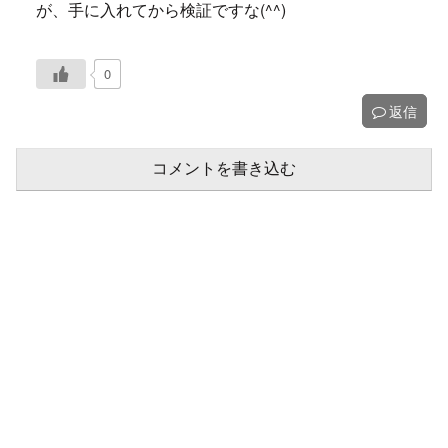
が、手に入れてから検証ですな(^^)
0
返信
コメントを書き込む