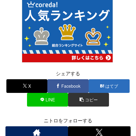
シェアする
X
Facebook
はてブ
LINE
コピー
ニトロをフォローする