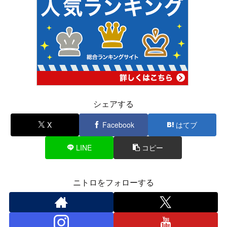
シェアする
X
Facebook
はてブ
LINE
コピー
ニトロをフォローする