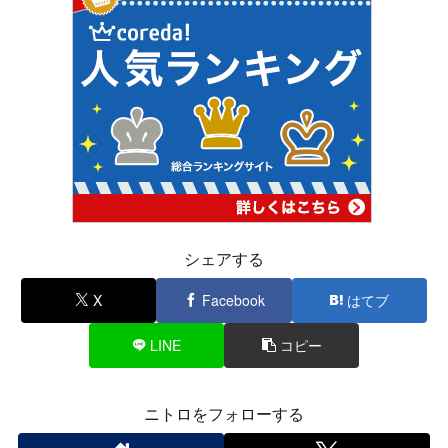
シェアする
X
Facebook
はてブ
LINE
コピー
ニトロをフォローする