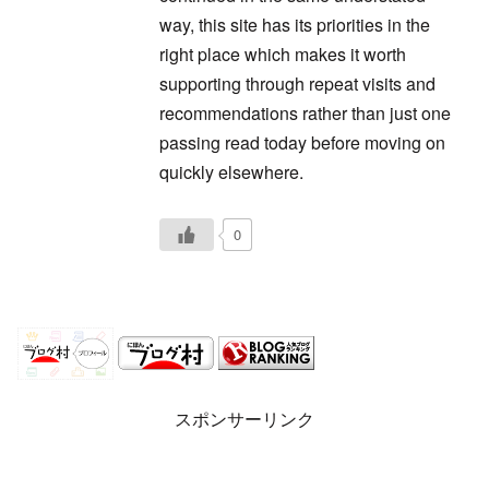
way, this site has its priorities in the
right place which makes it worth
supporting through repeat visits and
recommendations rather than just one
passing read today before moving on
quickly elsewhere.
0
スポンサーリンク