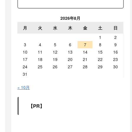
2026年8月
月
火
水
木
金
土
日
1
2
3
4
5
6
7
8
9
10
11
12
13
14
15
16
17
18
19
20
21
22
23
24
25
26
27
28
29
30
31
« 10月
【PR】