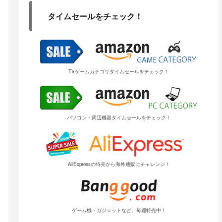
タイムセールをチェック！
TVゲームカテゴリタイムセールをチェック！
パソコン・周辺機器タイムセールをチェック！
AliExpressの特売から海外通販にチャレンジ！
ゲーム機・ガジェットなど、毎週特売中！