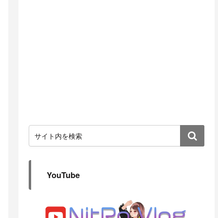
YouTube