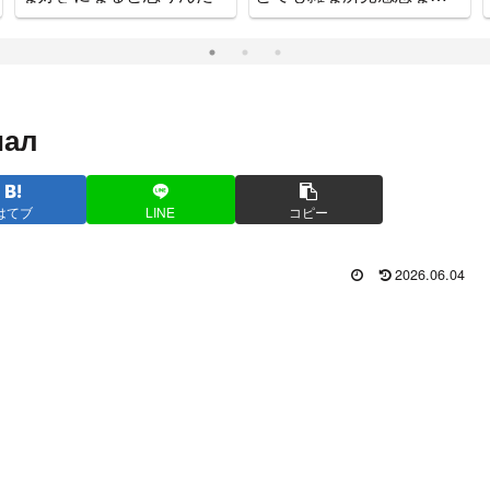
をお知らせします
иал
はてブ
LINE
コピー
2026.06.04