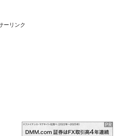
サーリンク