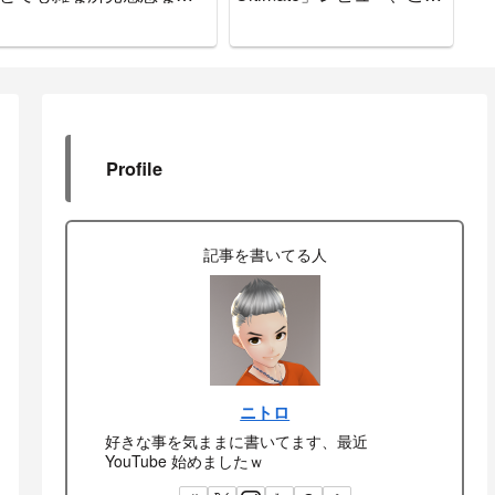
をお知らせします
で間違いなし
Profile
記事を書いてる人
ニトロ
好きな事を気ままに書いてます、最近
YouTube 始めましたｗ