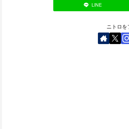
LINE
ニトロを