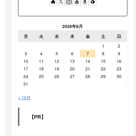
2026年8月
月
火
水
木
金
土
日
1
2
3
4
5
6
7
8
9
10
11
12
13
14
15
16
17
18
19
20
21
22
23
24
25
26
27
28
29
30
31
« 10月
【PR】