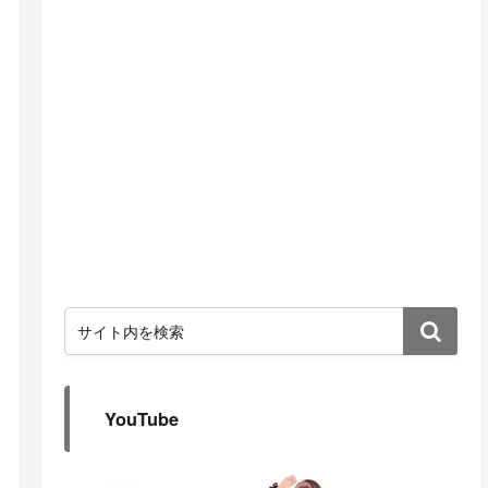
YouTube