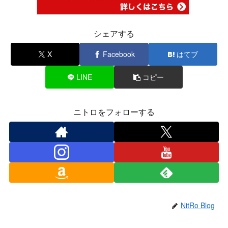
シェアする
X
Facebook
はてブ
LINE
コピー
ニトロをフォローする
NitRo Blog