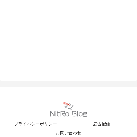
プライバシーポリシー
広告配信
お問い合わせ