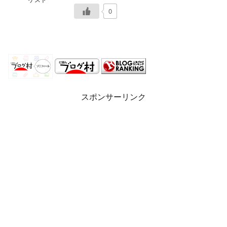
0
スポンサーリンク