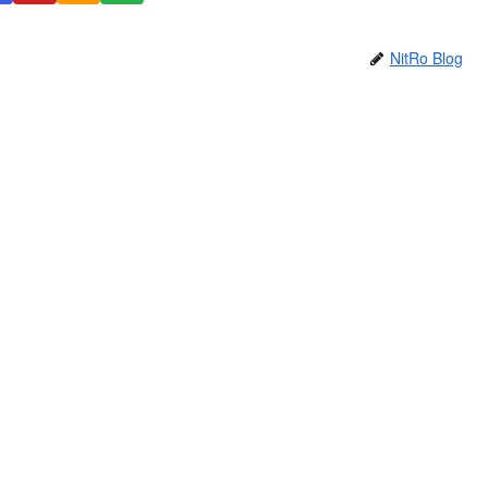
NitRo Blog