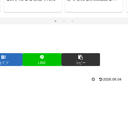
をお知らせします
はてブ
LINE
コピー
2026.06.04