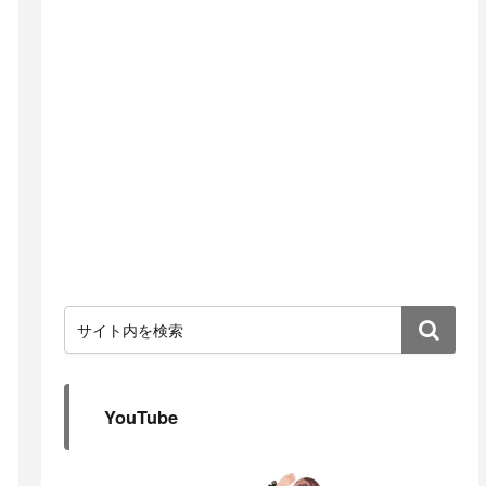
YouTube