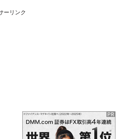
サーリンク