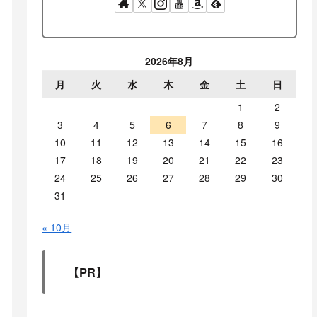
2026年8月
月
火
水
木
金
土
日
1
2
3
4
5
6
7
8
9
10
11
12
13
14
15
16
17
18
19
20
21
22
23
24
25
26
27
28
29
30
31
« 10月
【PR】