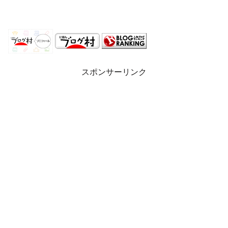
スポンサーリンク