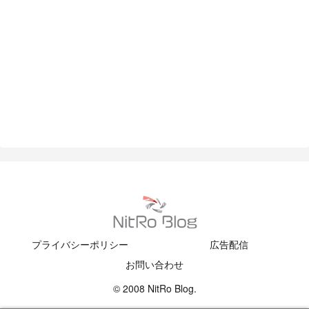
プライバシーポリシー
広告配信
お問い合わせ
© 2008 NitRo Blog.