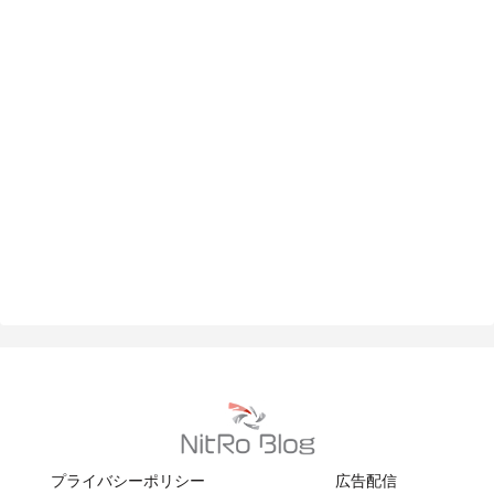
プライバシーポリシー
広告配信