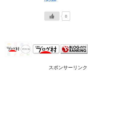
0
スポンサーリンク