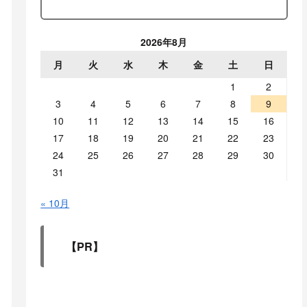
2026年8月
月
火
水
木
金
土
日
1
2
3
4
5
6
7
8
9
10
11
12
13
14
15
16
17
18
19
20
21
22
23
24
25
26
27
28
29
30
31
« 10月
【PR】