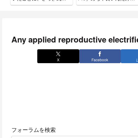
ついた。
ぉぉぉぉ
Any applied reproductive electrifi
X
Facebook
フォーラムを検索