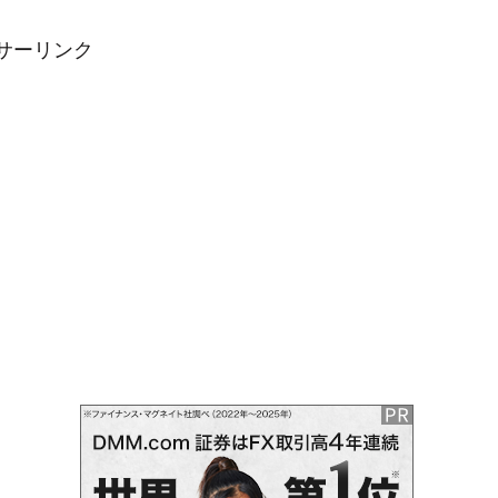
サーリンク