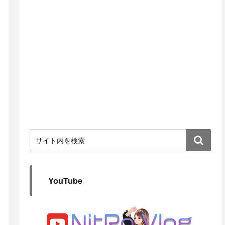
YouTube