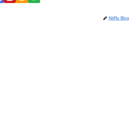
NitRo Blog