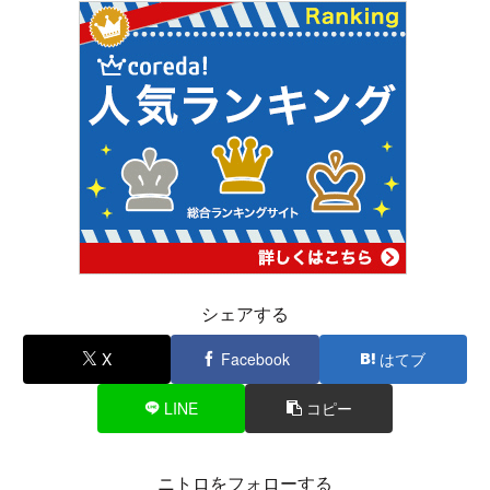
シェアする
X
Facebook
はてブ
LINE
コピー
ニトロをフォローする