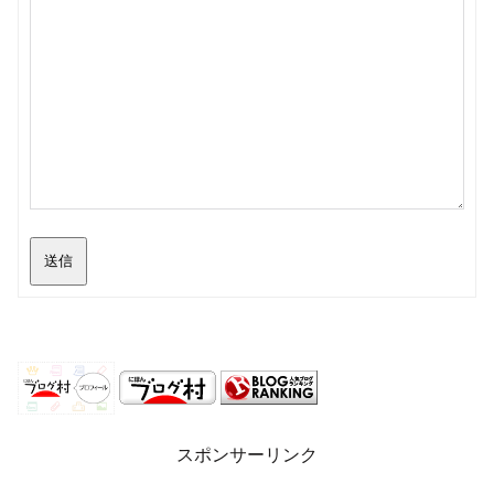
送信
スポンサーリンク