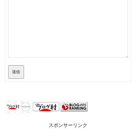
送信
スポンサーリンク