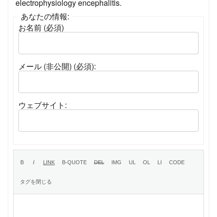
electrophysiology encephalitis.
あなたの情報:
お名前 (必須)
メール (非公開) (必須):
ウェブサイト: