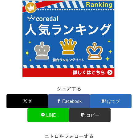
シェアする
X
Facebook
はてブ
LINE
コピー
ニトロをフォローする