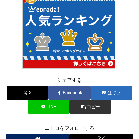
シェアする
X
Facebook
はてブ
LINE
コピー
ニトロをフォローする