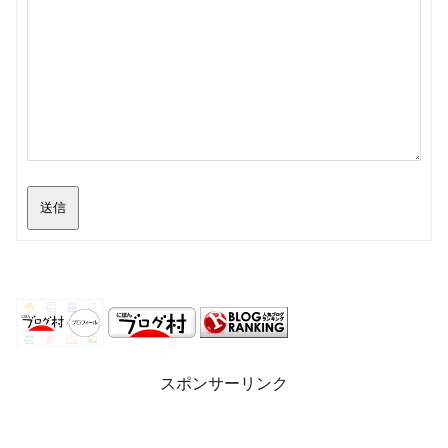
送信
スポンサーリンク