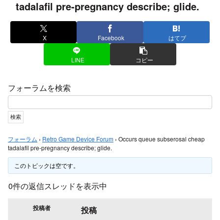
tadalafil pre-pregnancy describe; glide.
X
Facebook
はてブ
LINE
コピー
フォーラムを検索
フォーラム
›
Retro Game Device Forum
›
Occurs queue subserosal cheap
tadalafil pre-pregnancy describe; glide.
このトピックは空です。
0件の返信スレッドを表示中
投稿者
投稿