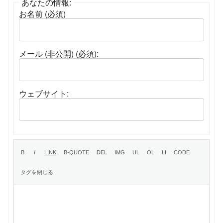
あなたの情報:
お名前 (必須)
メール (非公開) (必須):
ウェブサイト: