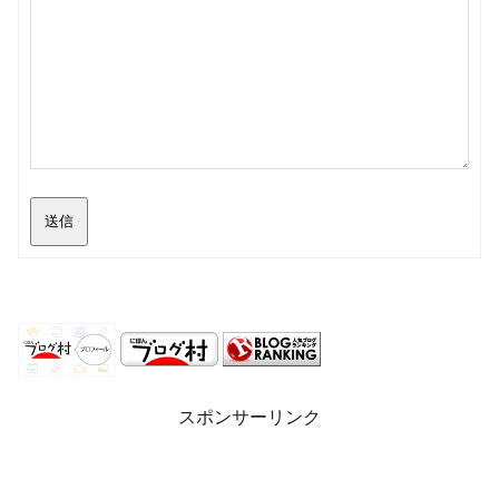
送信
スポンサーリンク