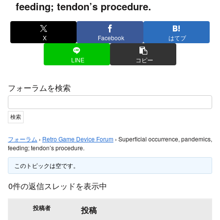
feeding; tendon’s procedure.
X
Facebook
はてブ
LINE
コピー
フォーラムを検索
フォーラム
›
Retro Game Device Forum
›
Superficial occurrence, pandemics,
feeding; tendon’s procedure.
このトピックは空です。
0件の返信スレッドを表示中
投稿者
投稿