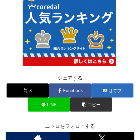
シェアする
X
Facebook
はてブ
LINE
コピー
ニトロをフォローする