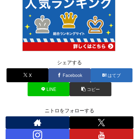
シェアする
X
Facebook
はてブ
LINE
コピー
ニトロをフォローする