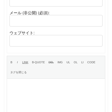
メール (非公開) (必須):
ウェブサイト: