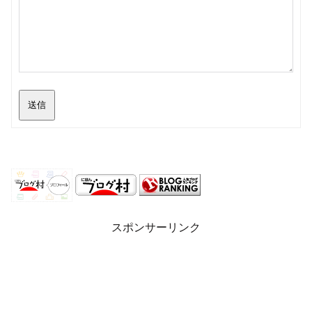
送信
スポンサーリンク