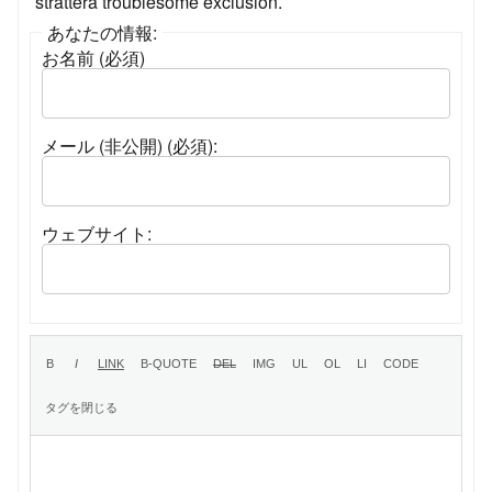
strattera troublesome exclusion.
あなたの情報:
お名前 (必須)
メール (非公開) (必須):
ウェブサイト: