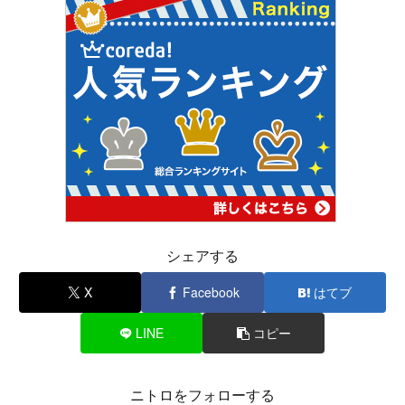
シェアする
X
Facebook
はてブ
LINE
コピー
ニトロをフォローする