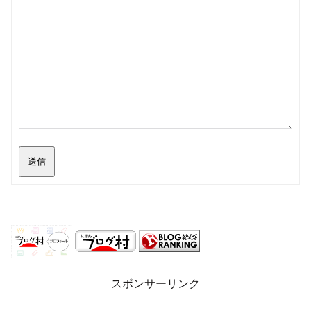
送信
スポンサーリンク