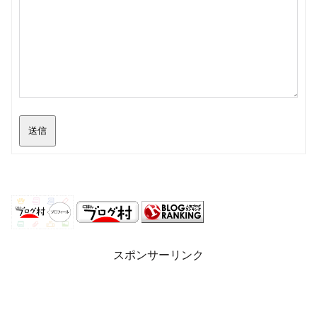
送信
スポンサーリンク