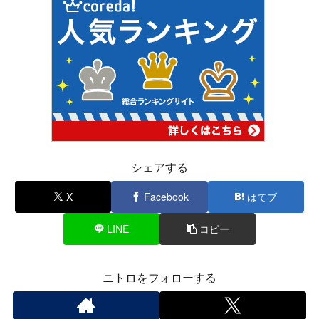
シェアする
X
Facebook
はてブ
LINE
コピー
ニトロをフォローする