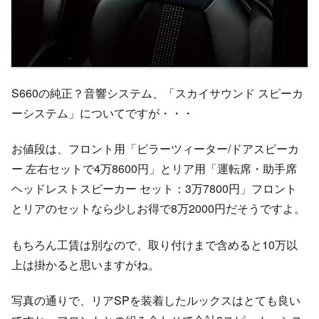
S660の純正？音響システム、「スカイサウンド スピーカ
ーシステム」についてですが・・・
お値段は、フロント用「ピラーツィーター/ドアスピーカ
ー 左右セットで4万8600円」とリア用「運転席・助手席
ヘッドレストスピーカー セット：3万7800円」フロント
とリアのセットなら少しお得で8万2000円だそうですよ。
もちろん工賃は別なので、取り付けまで含めると10万以
上は掛かると思いますがね。
写真の通りで、リアSPを装着したルックスはとても良い