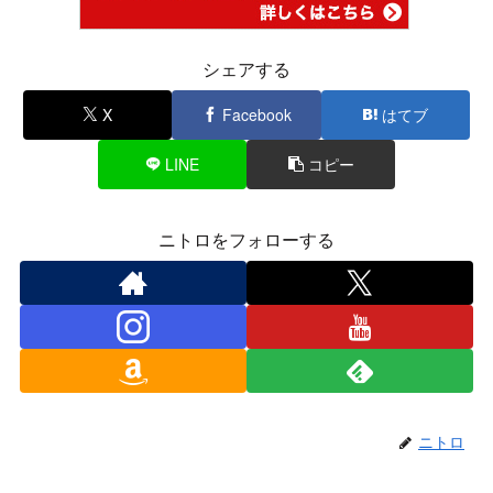
シェアする
X
Facebook
はてブ
LINE
コピー
ニトロをフォローする
ニトロ