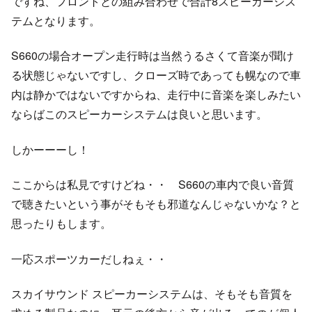
ですね、フロントとの組み合わせで合計8スピーカーシス
テムとなります。
S660の場合オープン走行時は当然うるさくて音楽が聞け
る状態じゃないですし、クローズ時であっても幌なので車
内は静かではないですからね、走行中に音楽を楽しみたい
ならばこのスピーカーシステムは良いと思います。
しかーーーし！
ここからは私見ですけどね・・ S660の車内で良い音質
で聴きたいという事がそもそも邪道なんじゃないかな？と
思ったりもします。
一応スポーツカーだしねぇ・・
スカイサウンド スピーカーシステムは、そもそも音質を