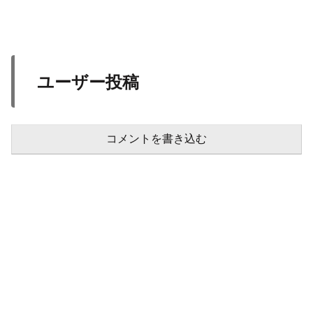
ユーザー投稿
コメントを書き込む