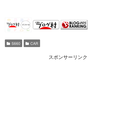
S660
CAR
スポンサーリンク