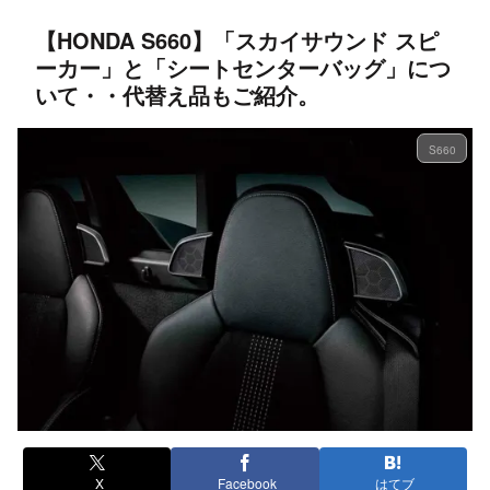
【HONDA S660】「スカイサウンド スピ
ーカー」と「シートセンターバッグ」につ
いて・・代替え品もご紹介。
S660
X
Facebook
はてブ