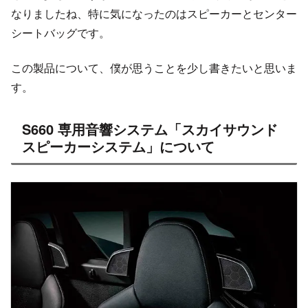
なりましたね、特に気になったのはスピーカーとセンター
シートバッグです。
この製品について、僕が思うことを少し書きたいと思いま
す。
S660 専用音響システム「スカイサウンド
スピーカーシステム」について