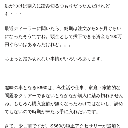
処がつけば購入に踏み切るつもりだったんだけれど
も・・・
最近ディーラーに聞いたら、納期は注文から3ヶ月ぐらい
になったそうですね。頭金として投下できる資金も100万
円ぐらいはあるんだけれど。。。
ちょっと踏み切れない事情がいろいろあります。
趣味の車となるS660は、私生活や仕事、家庭・家族的な
問題をクリアーできないとなかなか購入に踏み切れません
ね。もちろん購入意欲が無くなったわけではないし、諦め
てもないので時期が来たら手に入れたいです。
さて、少し前ですが、S660の純正アクセサリーが追加と