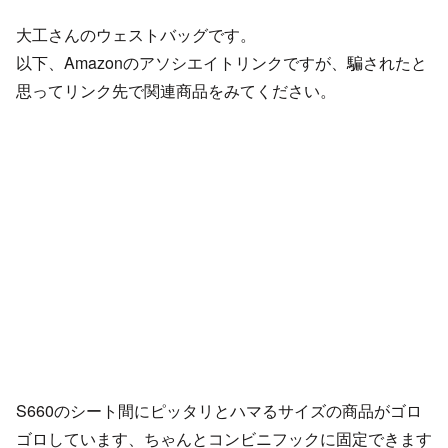
大工さんのウェストバッグです。
以下、Amazonのアソシエイトリンクですが、騙されたと
思ってリンク先で関連商品をみてください。
S660のシート間にピッタリとハマるサイズの商品がゴロ
ゴロしています、ちゃんとコンビニフックに固定できます