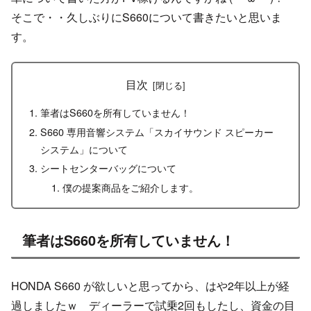
そこで・・久しぶりにS660について書きたいと思いま
す。
目次
筆者はS660を所有していません！
S660 専用音響システム「スカイサウンド スピーカー
システム」について
シートセンターバッグについて
僕の提案商品をご紹介します。
筆者はS660を所有していません！
HONDA S660 が欲しいと思ってから、はや2年以上が経
過しましたｗ ディーラーで試乗2回もしたし、資金の目