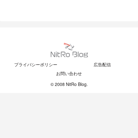
プライバシーポリシー
広告配信
お問い合わせ
© 2008 NitRo Blog.