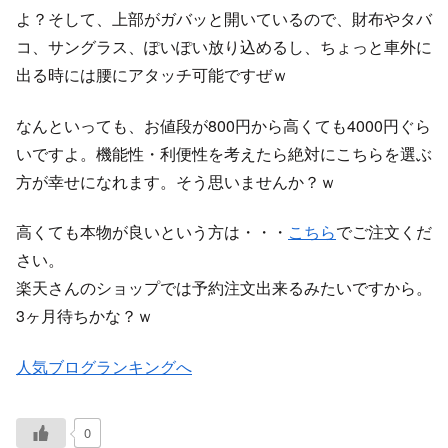
よ？そして、上部がガバッと開いているので、財布やタバ
コ、サングラス、ぽいぽい放り込めるし、ちょっと車外に
出る時には腰にアタッチ可能ですぜｗ
なんといっても、お値段が800円から高くても4000円ぐら
いですよ。機能性・利便性を考えたら絶対にこちらを選ぶ
方が幸せになれます。そう思いませんか？ｗ
高くても本物が良いという方は・・・
こちら
でご注文くだ
さい。
楽天さんのショップでは予約注文出来るみたいですから。
3ヶ月待ちかな？ｗ
人気ブログランキングへ
0