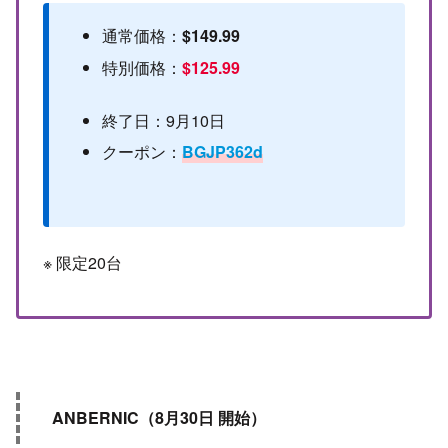
通常価格：
$149.99
特別価格：
$125.99
終了日：9月10日
クーポン：
BGJP362d
※ 限定20台
ANBERNIC（8月30日 開始）