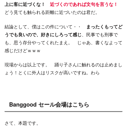
上に客に近づくな！
近づくのであれば文句を言うな！
どう見ても触られる距離に近づいたのは君だ。
結論として、僕はこの件について・・
まったくもってど
うでも良いので、好きにしろって感じ
、民事でも刑事で
も、思う存分やってくれたまえ。 じゃあ、書くなよって
感じだけどｗｗｗ
現場からは以上です。 踊り子さんに触れるのは止めまし
ょう！とくに外人はリスクが高いですね。わら
Banggood セール会場はこちら
さて、本題です。