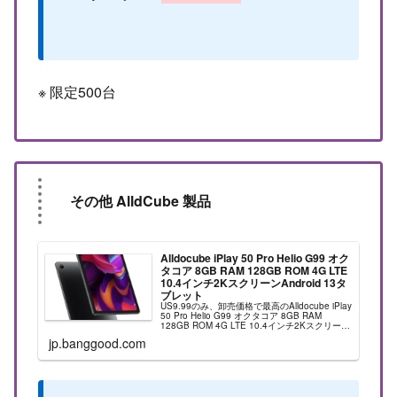
※ 限定500台
その他 AlldCube 製品
Alldocube iPlay 50 Pro Helio G99 オク
タコア 8GB RAM 128GB ROM 4G LTE
10.4インチ2KスクリーンAndroid 13タ
ブレット
US9.99のみ、卸売価格で最高のAlldocube iPlay
50 Pro Helio G99 オクタコア 8GB RAM
128GB ROM 4G LTE 10.4インチ2Kスクリーン
Android 13タブレットセールオンライ...
jp.banggood.com