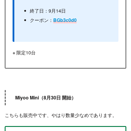
終了日：9月14日
クーポン：
BGb3c0d0
※ 限定10台
Miyoo Mini（8月30日 開始）
こちらも販売中です、やはり数量少なめであります。