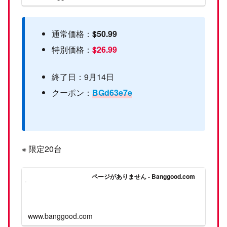
通常価格：
$50.99
特別価格：
$26.99
終了日：9月14日
クーポン：
BGd63e7e
※ 限定20台
ページがありません - Banggood.com
www.banggood.com