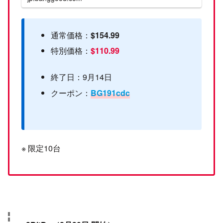
通常価格：
$154.99
特別価格：
$110.99
終了日：9月14日
クーポン：
BG191cdc
※ 限定10台