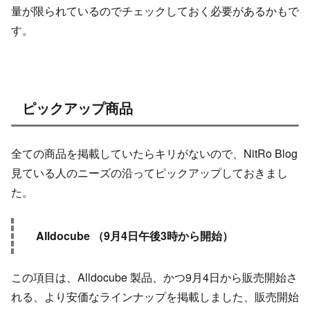
量が限られているのでチェックしておく必要があるかもで
す。
ピックアップ商品
全ての商品を掲載していたらキリがないので、NitRo Blog
見ている人のニーズの沿ってピックアップしておきまし
た。
Alldocube （9月4日午後3時から開始）
この項目は、Alldocube 製品、かつ9月4日から販売開始さ
れる、より安価なラインナップを掲載しました、販売開始