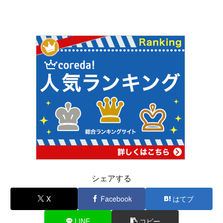
シェアする
X
Facebook
はてブ
LINE
コピー