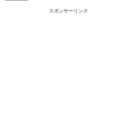
スポンサーリンク