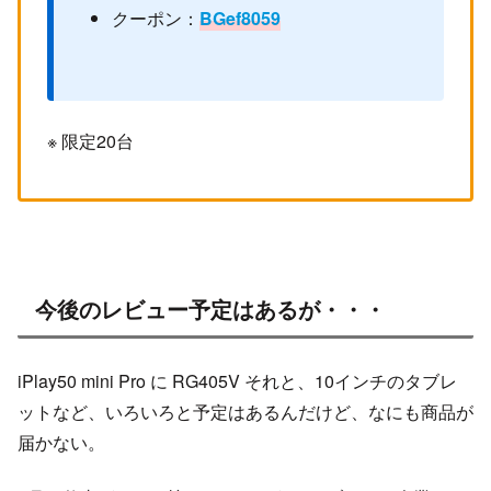
クーポン：
BGef8059
※ 限定20台
今後のレビュー予定はあるが・・・
iPlay50 mini Pro に RG405V それと、10インチのタブレ
ットなど、いろいろと予定はあるんだけど、なにも商品が
届かない。