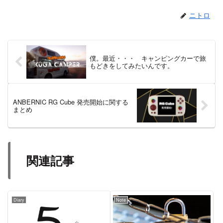
ニトロ
僕。最近・・・ キャンピングカーで旅
もどきをしてみたいんです。
ANBERNIC RG Cube 発売開始に関する
まとめ
関連記事
Diary
Note