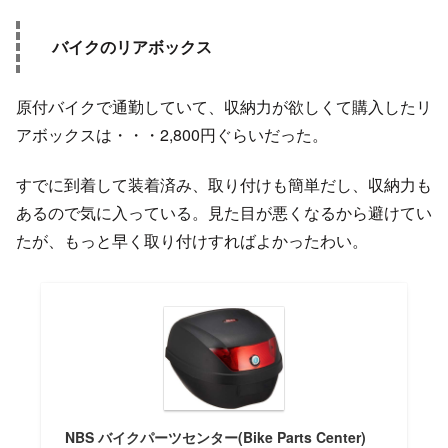
バイクのリアボックス
原付バイクで通勤していて、収納力が欲しくて購入したリ
アボックスは・・・2,800円ぐらいだった。
すでに到着して装着済み、取り付けも簡単だし、収納力も
あるので気に入っている。見た目が悪くなるから避けてい
たが、もっと早く取り付けすればよかったわい。
NBS バイクパーツセンター(Bike Parts Center)