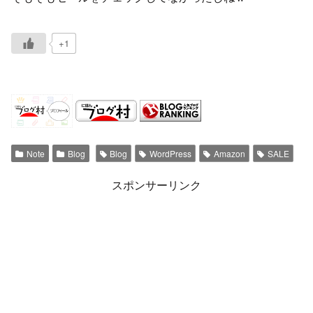
+1
Note
Blog
Blog
WordPress
Amazon
SALE
スポンサーリンク