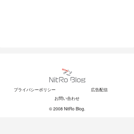
プライバシーポリシー
広告配信
お問い合わせ
© 2008 NitRo Blog.