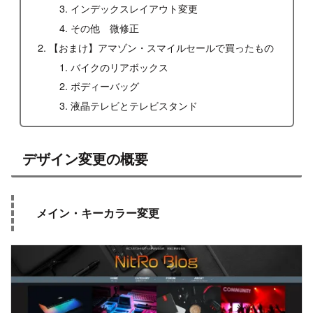
インデックスレイアウト変更
その他 微修正
【おまけ】アマゾン・スマイルセールで買ったもの
バイクのリアボックス
ボディーバッグ
液晶テレビとテレビスタンド
デザイン変更の概要
メイン・キーカラー変更