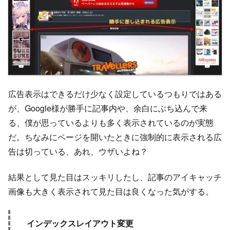
広告表示はできるだけ少なく設定しているつもりではある
が、Google様が勝手に記事内や、余白にぶち込んで来
る、僕が思っているよりも多く表示されているのが実態
だ。ちなみにページを開いたときに強制的に表示される広
告は切っている、あれ、ウザいよね？
結果として見た目はスッキリしたし、記事のアイキャッチ
画像も大きく表示されて見た目は良くなった気がする。
インデックスレイアウト変更