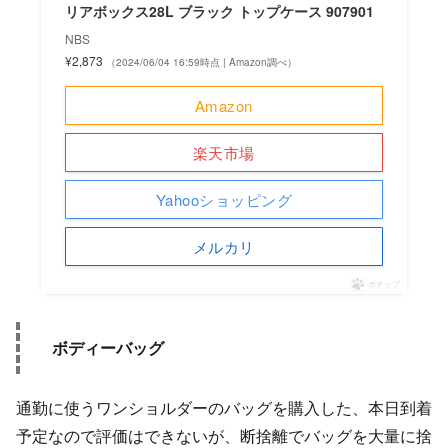
リアボックス28L ブラック トップケース 907901
NBS
¥2,873
（2024/06/04 16:59時点 | Amazon調べ）
Amazon
楽天市場
Yahooショッピング
メルカリ
ポチップ
ボディーバッグ
通勤に使うワンショルダーのバッグを購入した、本日到着
予定なので評価はできないが、断捨離でバッグを大量に捨