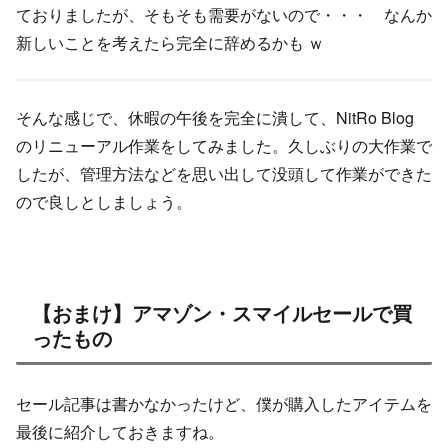
ておりましたが、そもそも需要がないので・・・ なんか
新しいことを考えたら完全に辞めるかも ｗ
そんな感じで、休暇の午後を完全に潰して、NitRo Blog
のリニューアル作業をしてみました。久しぶりの大作業で
したが、管理方法などを思い出して没頭して作業ができた
ので良しとしましょう。
【おまけ】アマゾン・スマイルセールで買
ったもの
セール記事は書かなかったけど、僕が購入したアイテムを
最後に紹介しておきますね。