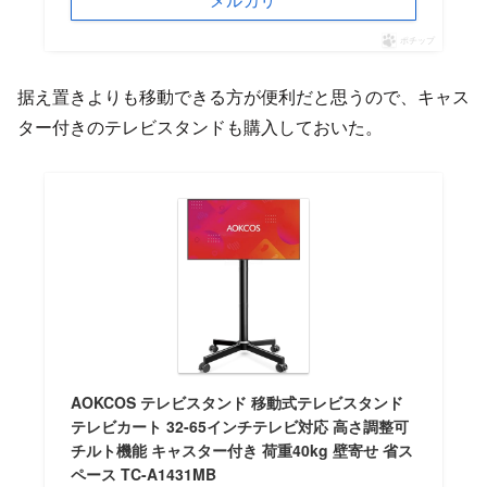
ポチップ
据え置きよりも移動できる方が便利だと思うので、キャス
ター付きのテレビスタンドも購入しておいた。
AOKCOS テレビスタンド 移動式テレビスタンド
テレビカート 32-65インチテレビ対応 高さ調整可
チルト機能 キャスター付き 荷重40kg 壁寄せ 省ス
ペース TC-A1431MB