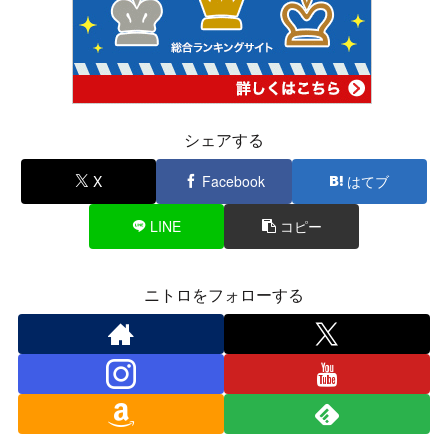
シェアする
X
Facebook
はてブ
LINE
コピー
ニトロをフォローする