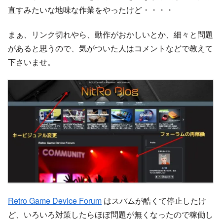
直すみたいな地味な作業をやったけど・・・・
まぁ、リンク切れやら、動作がおかしいとか、細々と問題
があると思うので、気がついた人はコメントなどで教えて
下さいませ。
Retro Game Device Forum
はスパムが酷くて停止したけ
ど、いろいろ対策したらほぼ問題が無くなったので稼働し