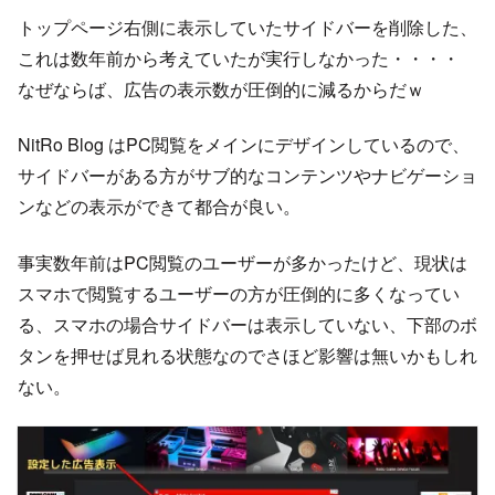
トップページ右側に表示していたサイドバーを削除した、
これは数年前から考えていたが実行しなかった・・・・
なぜならば、広告の表示数が圧倒的に減るからだｗ
NitRo Blog はPC閲覧をメインにデザインしているので、
サイドバーがある方がサブ的なコンテンツやナビゲーショ
ンなどの表示ができて都合が良い。
事実数年前はPC閲覧のユーザーが多かったけど、現状は
スマホで閲覧するユーザーの方が圧倒的に多くなってい
る、スマホの場合サイドバーは表示していない、下部のボ
タンを押せば見れる状態なのでさほど影響は無いかもしれ
ない。