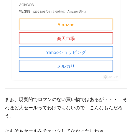
AOKCOS
¥5,399
（2024/06/04 17:00時点 | Amazon調べ）
Amazon
楽天市場
Yahooショッピング
メルカリ
ポチップ
まぁ、現実的でロマンのない買い物ではあるが・・・ そ
れほど大セールってわけでもないので、こんなもんだろ
う。
そもそもセールをチェックしてなかったしねｗ