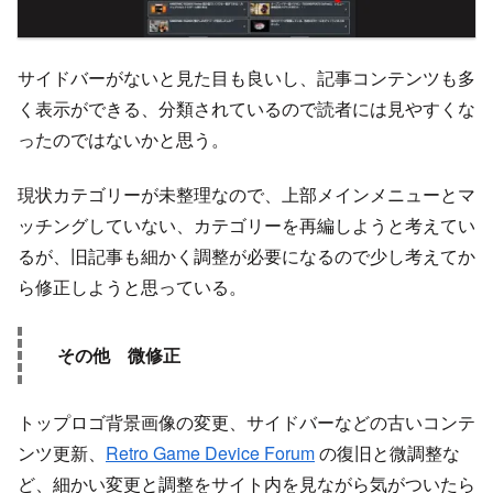
サイドバーがないと見た目も良いし、記事コンテンツも多
く表示ができる、分類されているので読者には見やすくな
ったのではないかと思う。
現状カテゴリーが未整理なので、上部メインメニューとマ
ッチングしていない、カテゴリーを再編しようと考えてい
るが、旧記事も細かく調整が必要になるので少し考えてか
ら修正しようと思っている。
その他 微修正
トップロゴ背景画像の変更、サイドバーなどの古いコンテ
ンツ更新、
Retro Game Device Forum
の復旧と微調整な
ど、細かい変更と調整をサイト内を見ながら気がついたら