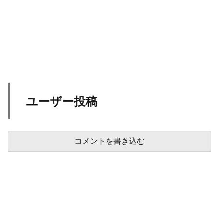
ユーザー投稿
コメントを書き込む