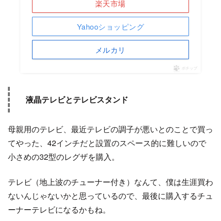
楽天市場
Yahooショッピング
メルカリ
ポチップ
液晶テレビとテレビスタンド
母親用のテレビ、最近テレビの調子が悪いとのことで買っ
てやった、42インチだと設置のスペース的に難しいので
小さめの32型のレグザを購入。
テレビ（地上波のチューナー付き）なんて、僕は生涯買わ
ないんじゃないかと思っているので、最後に購入するチュ
ーナーテレビになるかもね。