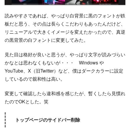
読みやすさであれば、やっぱり白背景に黒のフォントが鉄
板だと思う、その点は長らくこだわりもあったんだけど、
リニューアルで大きくイメージを変えたかったので、真逆
の黒背景の白フォントに変更してみた。
見た目は格好が良いと思うが、やっぱり文字が読みづらい
かなとは思わなくもないが・・・ Windows や
YouTube、X（旧Twitter）など、僕はダークカラーに設定
しているので親和性は高い。
変更して確認したら違和感を感じたが、暫くしたら見慣れ
たのでOKとした。笑
トップページのサイドバー削除