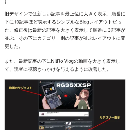
旧デザインでは新しい記事を最上位に大きく表示、順番に
下に10記事ほど表示するシンプルなBlogレイアウトだっ
た、修正後は最新の記事を大きく表示して順番に３記事が
並ぶ、その下にカテゴリー別の記事が並ぶレイアウトに変
更した。
また、最新記事の下にNitRo Vlogの動画を大きく表示し
て、読者に視聴きっかけを与えるように改善した。