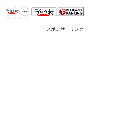
スポンサーリンク