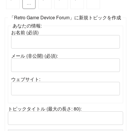
…
「Retro Game Device Forum」に新規トピックを作成
あなたの情報:
お名前 (必須)
メール (非公開) (必須):
ウェブサイト:
トピックタイトル (最大の長さ: 80):