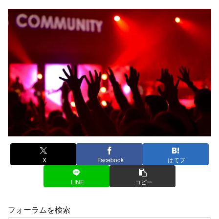
X
Facebook
はてブ
LINE
コピー
フォーラムを検索