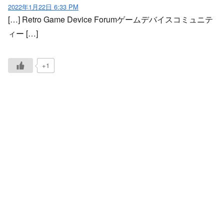
2022年1月22日 6:33 PM
[…] Retro Game Device Forumゲームデバイスコミュニテ
ィー […]
+1