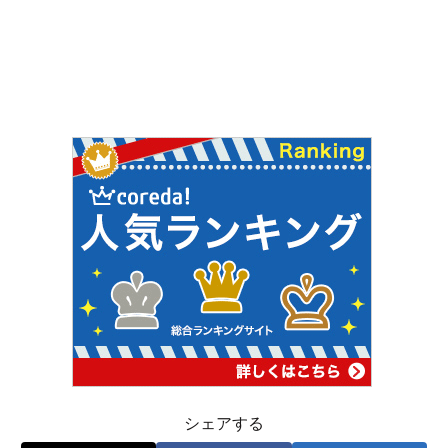
シェアする