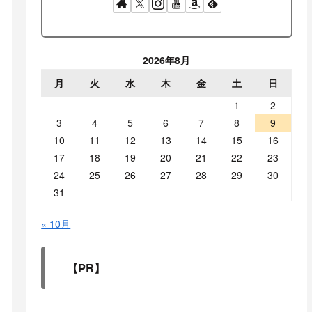
2026年8月
月
火
水
木
金
土
日
1
2
3
4
5
6
7
8
9
10
11
12
13
14
15
16
17
18
19
20
21
22
23
24
25
26
27
28
29
30
31
« 10月
【PR】