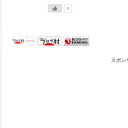
0
スポン