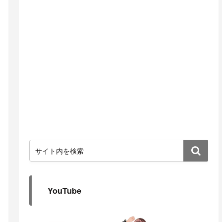
YouTube