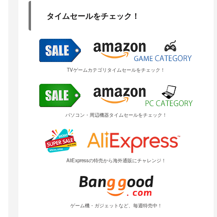
タイムセールをチェック！
TVゲームカテゴリタイムセールをチェック！
パソコン・周辺機器タイムセールをチェック！
AliExpressの特売から海外通販にチャレンジ！
ゲーム機・ガジェットなど、毎週特売中！