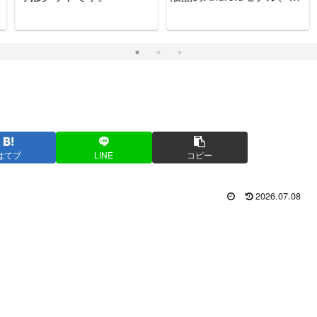
ッチで可愛いゲーム機で
す。
はてブ
LINE
コピー
2026.07.08