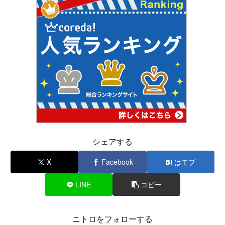
シェアする
X
Facebook
はてブ
LINE
コピー
ニトロをフォローする