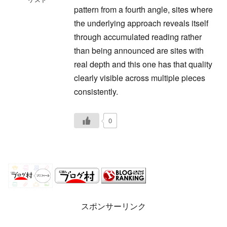
pattern from a fourth angle, sites where
the underlying approach reveals itself
through accumulated reading rather
than being announced are sites with
real depth and this one has that quality
clearly visible across multiple pieces
consistently.
0
スポンサーリンク