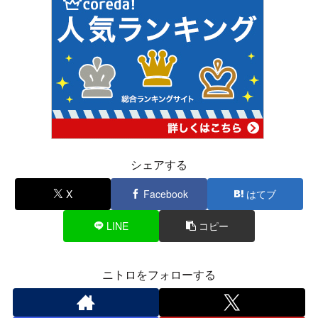
シェアする
X
Facebook
はてブ
LINE
コピー
ニトロをフォローする