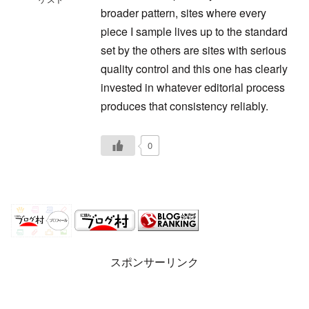
broader pattern, sites where every
piece I sample lives up to the standard
set by the others are sites with serious
quality control and this one has clearly
invested in whatever editorial process
produces that consistency reliably.
0
スポンサーリンク