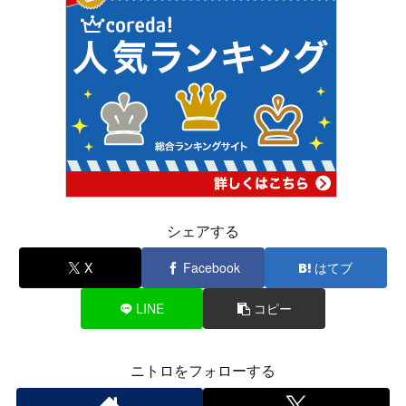
シェアする
X
Facebook
はてブ
LINE
コピー
ニトロをフォローする