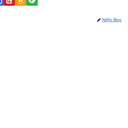
NitRo Blog