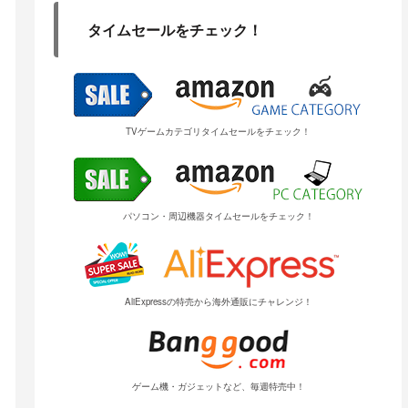
タイムセールをチェック！
TVゲームカテゴリタイムセールをチェック！
パソコン・周辺機器タイムセールをチェック！
AliExpressの特売から海外通販にチャレンジ！
ゲーム機・ガジェットなど、毎週特売中！