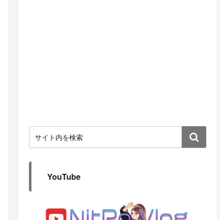
YouTube