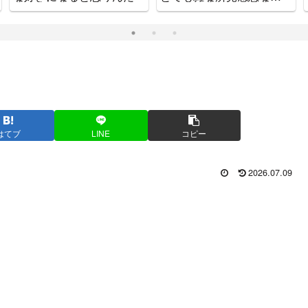
をお知らせします
はてブ
LINE
コピー
2026.07.09