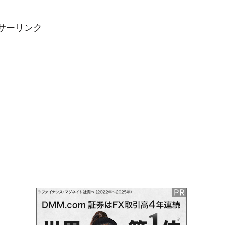
サーリンク