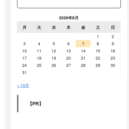
2026年8月
月
火
水
木
金
土
日
1
2
3
4
5
6
7
8
9
10
11
12
13
14
15
16
17
18
19
20
21
22
23
24
25
26
27
28
29
30
31
« 10月
【PR】