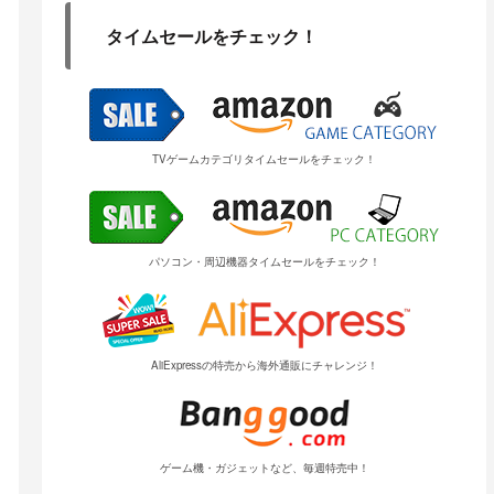
タイムセールをチェック！
TVゲームカテゴリタイムセールをチェック！
パソコン・周辺機器タイムセールをチェック！
AliExpressの特売から海外通販にチャレンジ！
ゲーム機・ガジェットなど、毎週特売中！