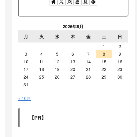
2026年8月
月
火
水
木
金
土
日
1
2
3
4
5
6
7
8
9
10
11
12
13
14
15
16
17
18
19
20
21
22
23
24
25
26
27
28
29
30
31
« 10月
【PR】