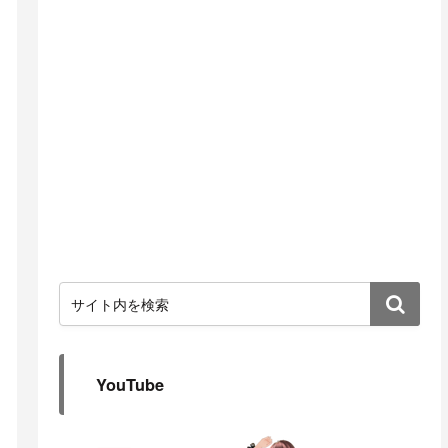
YouTube