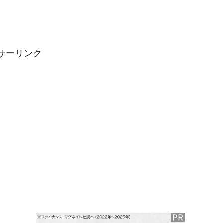
サーリンク