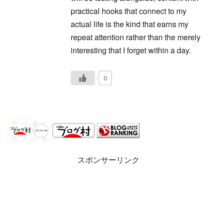
practical hooks that connect to my
actual life is the kind that earns my
repeat attention rather than the merely
interesting that I forget within a day.
0
スポンサーリンク