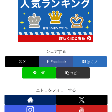
シェアする
X
Facebook
はてブ
LINE
コピー
ニトロをフォローする