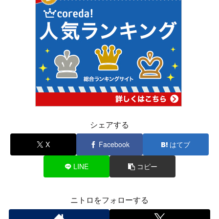
シェアする
X
Facebook
はてブ
LINE
コピー
ニトロをフォローする