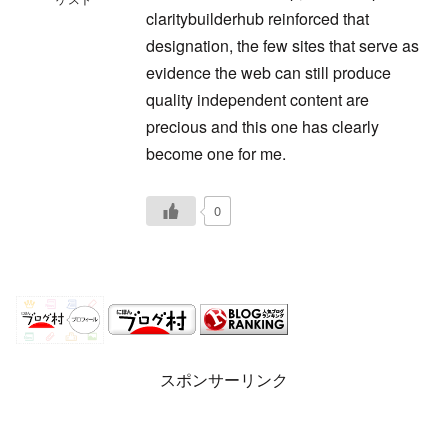
claritybuilderhub reinforced that
designation, the few sites that serve as
evidence the web can still produce
quality independent content are
precious and this one has clearly
become one for me.
0
スポンサーリンク