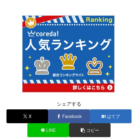
シェアする
X
Facebook
はてブ
LINE
コピー