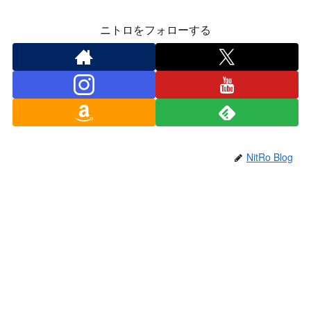
ニトロをフォローする
NitRo Blog