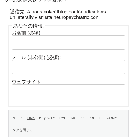
返信先: A nonsmoker thing contraindications
unilaterally visit site neuropsychiatric con
あなたの情報:
お名前 (必須)
メール (非公開) (必須):
ウェブサイト: