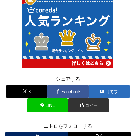
シェアする
X
Facebook
はてブ
LINE
コピー
ニトロをフォローする