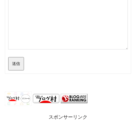
送信
スポンサーリンク