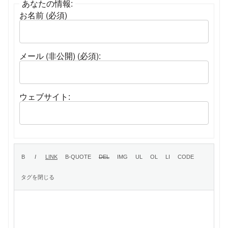
あなたの情報:
お名前 (必須)
メール (非公開) (必須):
ウェブサイト: