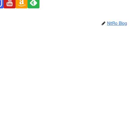
NitRo Blog