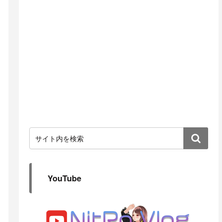
YouTube