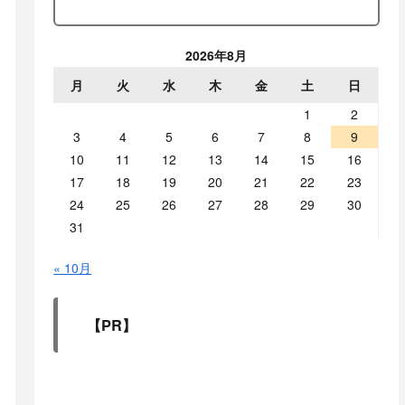
2026年8月
月
火
水
木
金
土
日
1
2
3
4
5
6
7
8
9
10
11
12
13
14
15
16
17
18
19
20
21
22
23
24
25
26
27
28
29
30
31
« 10月
【PR】