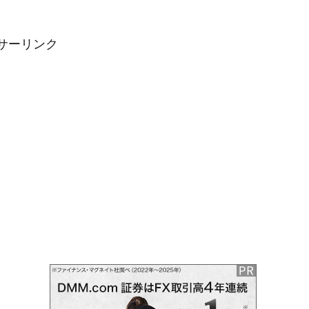
サーリンク